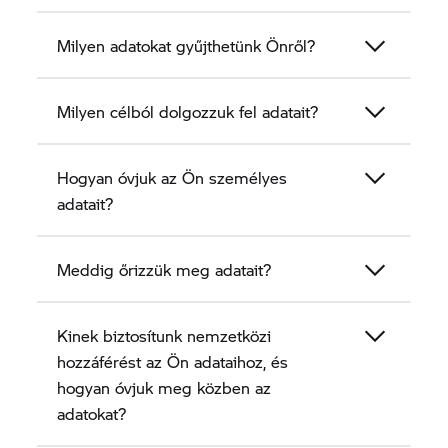
Milyen adatokat gyűjthetünk Önről?
Milyen célból dolgozzuk fel adatait?
Hogyan óvjuk az Ön személyes
adatait?
Meddig őrizzük meg adatait?
Kinek biztosítunk nemzetközi
hozzáférést az Ön adataihoz, és
hogyan óvjuk meg közben az
adatokat?