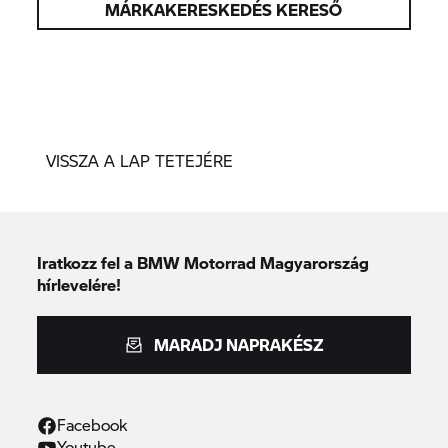
MÁRKAKERESKEDÉS KERESŐ
VISSZA A LAP TETEJÉRE
Iratkozz fel a BMW Motorrad Magyarország
hírlevelére!
MARADJ NAPRAKÉSZ
Facebook
Youtube