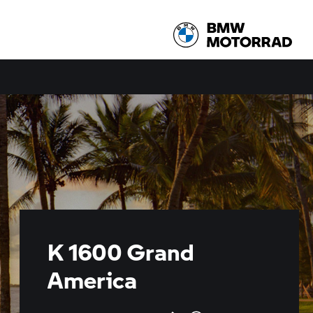
K 1600 Grand
America