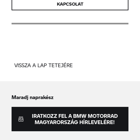
KAPCSOLAT
VISSZA A LAP TETEJÉRE
Maradj naprakész
IRATKOZZ FEL A BMW MOTORRAD
MAGYARORSZÁG HÍRLEVELÉRE!