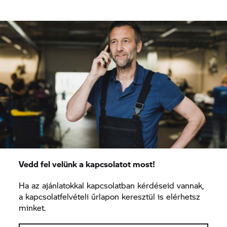
Vedd fel velünk a kapcsolatot most!
Ha az ajánlatokkal kapcsolatban kérdéseid vannak,
a kapcsolatfelvételi űrlapon keresztül is elérhetsz
minket.