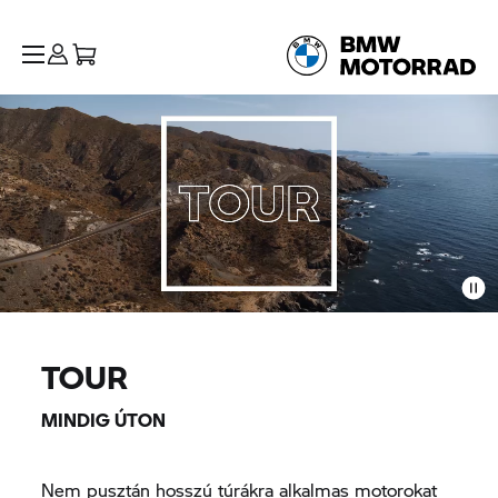
TOUR
MINDIG ÚTON
Nem pusztán hosszú túrákra alkalmas motorokat