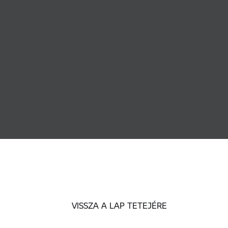
VISSZA A LAP TETEJÉRE