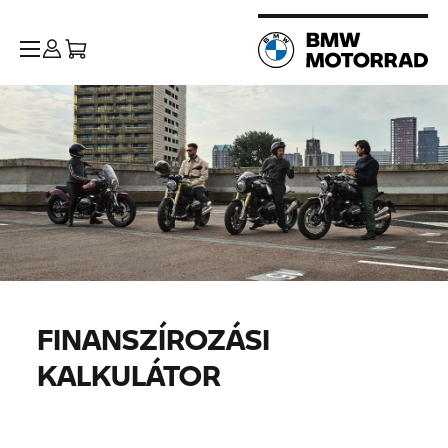
FINANSZÍROZÁSI
KALKULÁTOR