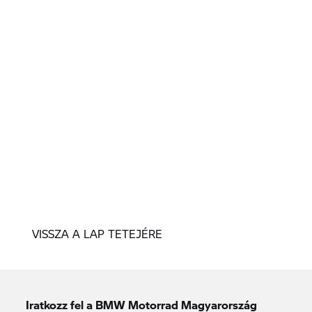
VISSZA A LAP TETEJÉRE
Iratkozz fel a BMW Motorrad Magyarország