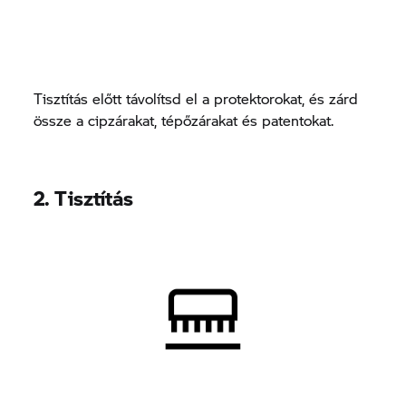
Tisztítás előtt távolítsd el a protektorokat, és zárd
össze a cipzárakat, tépőzárakat és patentokat.
2. Tisztítás