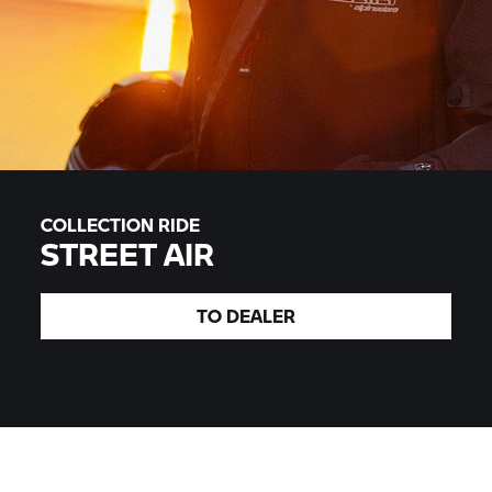
COLLECTION RIDE
STREET AIR
TO
DEALER