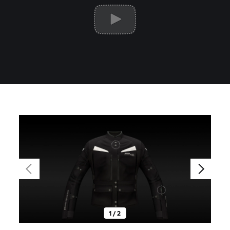
1 / 2