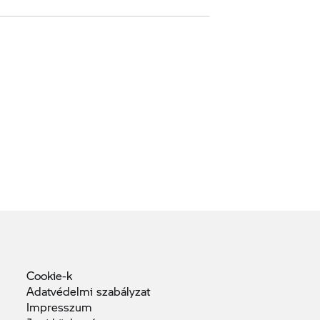
Cookie-k
Adatvédelmi
szabályzat
Impresszum