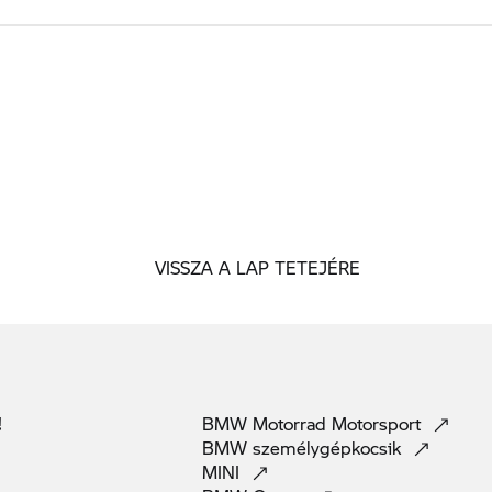
VISSZA A LAP TETEJÉRE
!
BMW Motorrad
Motorsport
BMW
személygépkocsik
MINI