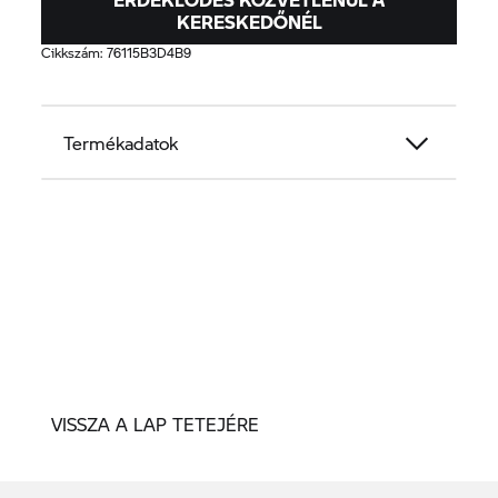
KERESKEDŐNÉL
Cikkszám:
76115B3D4B9
Termékadatok
VISSZA A LAP TETEJÉRE