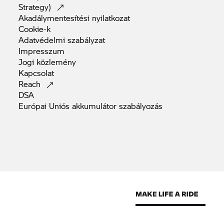
Strategy)
Akadálymentesítési
nyilatkozat
Cookie-k
Adatvédelmi
szabályzat
Impresszum
Jogi
közlemény
Kapcsolat
Reach
DSA
Európai Uniós akkumulátor
szabályozás