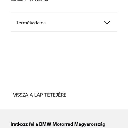
Termékadatok
VISSZA A LAP TETEJÉRE
Iratkozz fel a BMW Motorrad Magyarország