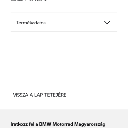
Termékadatok
VISSZA A LAP TETEJÉRE
Iratkozz fel a BMW Motorrad Magyarország