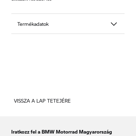
Termékadatok
VISSZA A LAP TETEJÉRE
Iratkozz fel a BMW Motorrad Magyarország