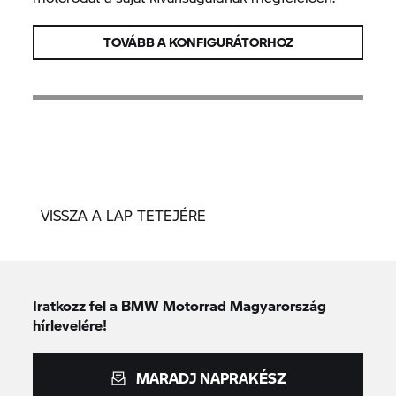
TOVÁBB A KONFIGURÁTORHOZ
VISSZA A LAP TETEJÉRE
Iratkozz fel a BMW Motorrad Magyarország
hírlevelére!
MARADJ NAPRAKÉSZ