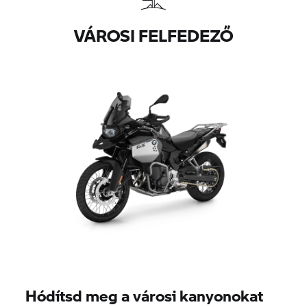
VÁROSI FELFEDEZŐ
Hódítsd meg a városi kanyonokat