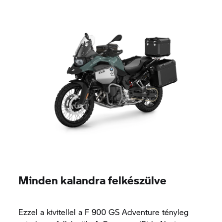
Minden kalandra felkészülve
Ezzel a kivitellel a F 900 GS Adventure tényleg