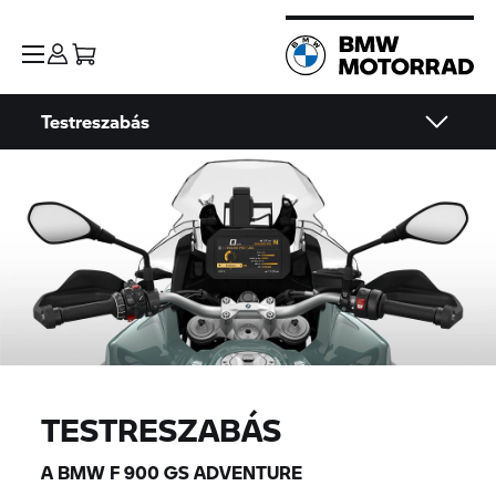
Testreszabás
TESTRESZABÁS
A BMW F 900 GS ADVENTURE