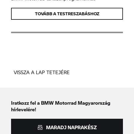
TOVÁBB A TESTRESZABÁSHOZ
VISSZA A LAP TETEJÉRE
Iratkozz fel a BMW Motorrad Magyarország
hírlevelére!
MARADJ NAPRAKÉSZ