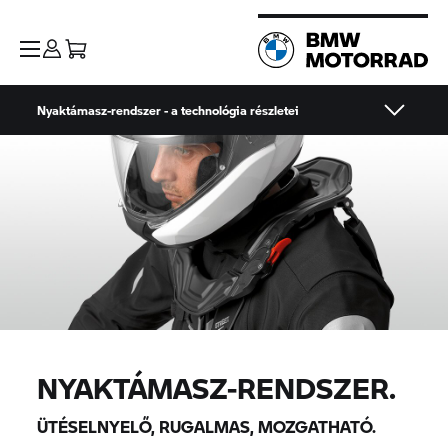
Nyaktámasz-rendszer - a technológia részletei
NYAKTÁMASZ-RENDSZER.
ÜTÉSELNYELŐ, RUGALMAS, MOZGATHATÓ.