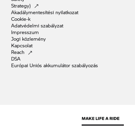
Strategy)
Akadálymentesítési
nyilatkozat
Cookie-k
Adatvédelmi
szabályzat
Impresszum
Jogi
közlemény
Kapcsolat
Reach
DSA
Európai Uniós akkumulátor
szabályozás