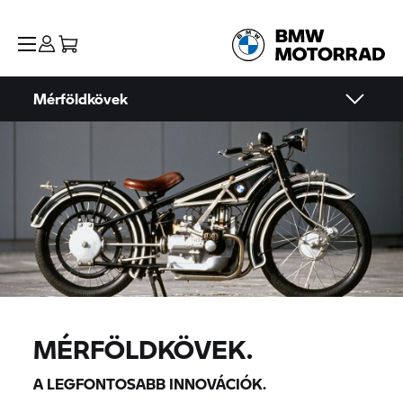
Mérföldkövek
MÉRFÖLDKÖVEK.
A LEGFONTOSABB INNOVÁCIÓK.