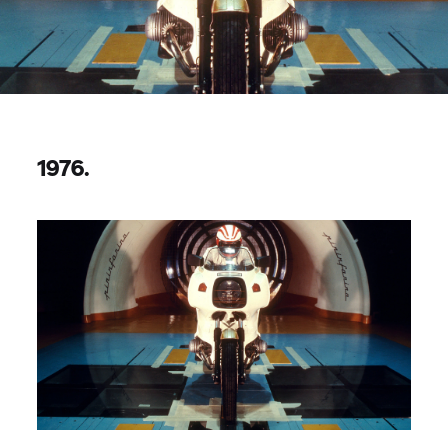
1976.