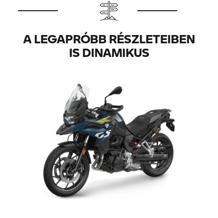
A LEGAPRÓBB RÉSZLETEIBEN
IS DINAMIKUS