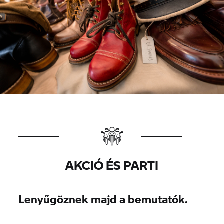
AKCIÓ ÉS PARTI
Lenyűgöznek majd a bemutatók.