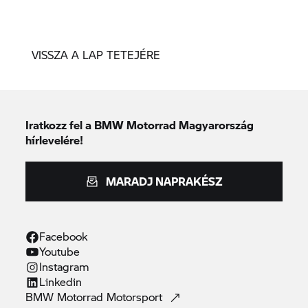
VISSZA A LAP TETEJÉRE
Iratkozz fel a BMW Motorrad Magyarország
hírlevelére!
MARADJ NAPRAKÉSZ
Facebook
Youtube
Instagram
Linkedin
BMW Motorrad
Motorsport