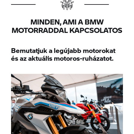
MINDEN, AMI A BMW
MOTORRADDAL KAPCSOLATOS
Bemutatjuk a legújabb motorokat
és az aktuális motoros-ruházatot.