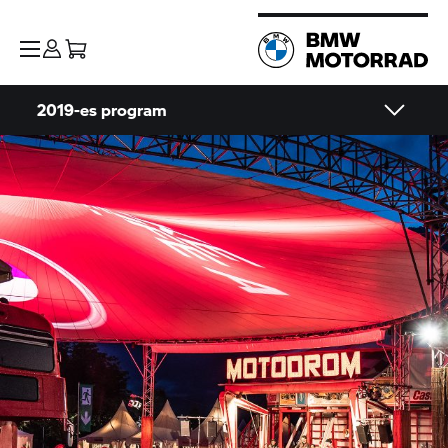
2019-es program