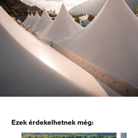
Ezek érdekelhetnek még: