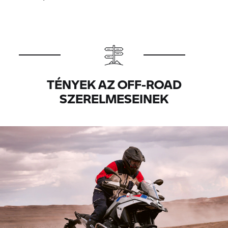
TÉNYEK AZ OFF-ROAD
SZERELMESEINEK