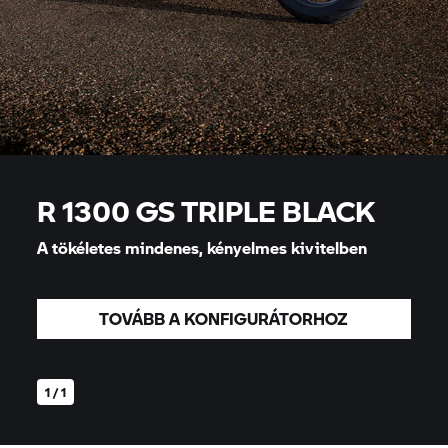
R 1300 GS TRIPLE BLACK
A tökéletes mindenes, kényelmes kivitelben
TOVÁBB A KONFIGURÁTORHOZ
1 / 1