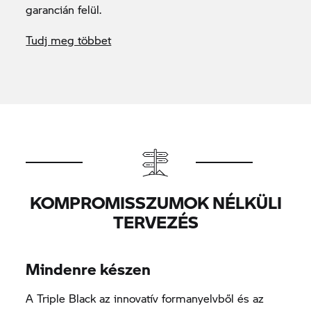
garancián felül.
Tudj meg többet
KOMPROMISSZUMOK NÉLKÜLI
TERVEZÉS
Mindenre készen
A Triple Black az innovatív formanyelvből és az