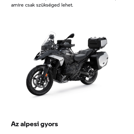
amire csak szükséged lehet.
Az alpesi gyors