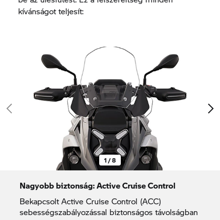
kívánságot teljesít:
1 / 8
Nagyobb biztonság: Active Cruise Control
Bekapcsolt Active Cruise Control (ACC)
sebességszabályozással biztonságos távolságban