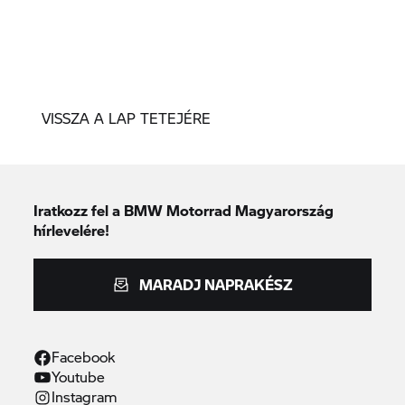
VISSZA A LAP TETEJÉRE
Iratkozz fel a BMW Motorrad Magyarország
hírlevelére!
MARADJ NAPRAKÉSZ
Facebook
Youtube
Instagram